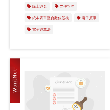
線上簽名
文件管理
紙本表單整合數位簽核
電子簽章
電子簽章法
WAN