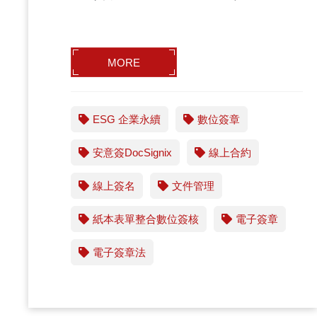
MORE
ESG 企業永續
數位簽章
安意簽DocSignix
線上合約
線上簽名
文件管理
紙本表單整合數位簽核
電子簽章
電子簽章法