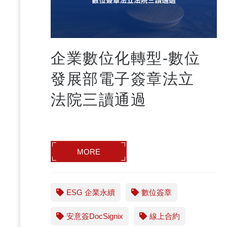
企業數位化轉型-數位
發展部電子簽章法立
法院三讀通過
MORE
ESG 企業永續
數位簽章
安意簽DocSignix
線上合約