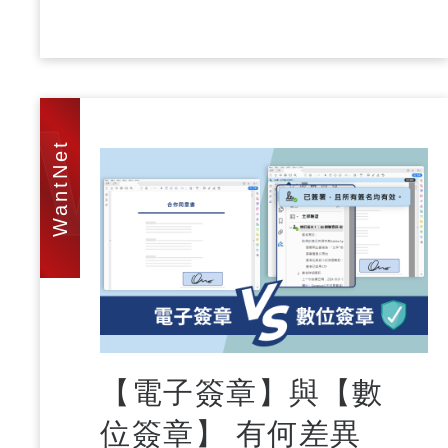
WAN
【電子簽章】與【數
位簽章】 有何差異