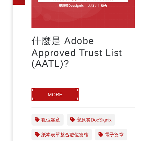
什麼是 Adobe
Approved Trust List
(AATL)?
MORE
數位簽章
安意簽DocSignix
紙本表單整合數位簽核
電子簽章