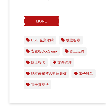
MORE
ESG 企業永續
數位簽章
安意簽DocSignix
線上合約
線上簽名
文件管理
紙本表單整合數位簽核
電子簽章
電子簽章法