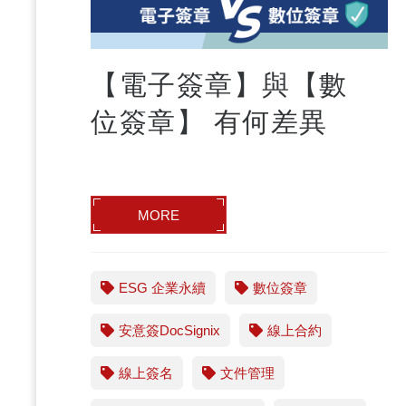
【電子簽章】與【數
位簽章】 有何差異
MORE
ESG 企業永續
數位簽章
安意簽DocSignix
線上合約
線上簽名
文件管理