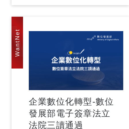
WAN
企業數位化轉型-數位
發展部電子簽章法立
法院三讀通過