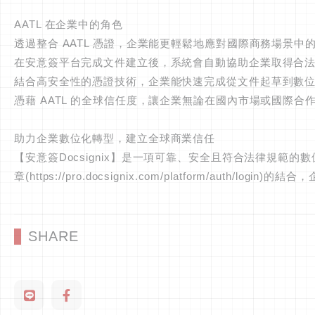
AATL 在企業中的角色
透過整合 AATL 憑證，企業能更輕鬆地應對國際商務場景中
在安意簽平台完成文件建立後，系統會自動協助企業取得合法
結合高安全性的憑證技術，企業能快速完成從文件起草到數
憑藉 AATL 的全球信任度，讓企業無論在國內市場或國際
助力企業數位化轉型，建立全球商業信任
【安意簽Docsignix】是一項可靠、安全且符合法律規
章(https://pro.docsignix.com/platform/a
SHARE