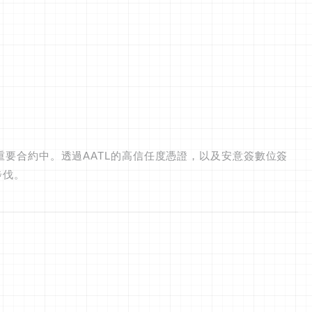
重要合約中。透過AATL的高信任度憑證，以及安意簽數位簽
的步伐。