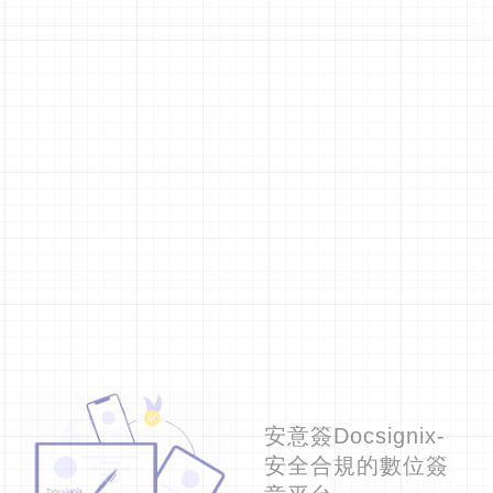
安意簽Docsignix-
安全合規的數位簽