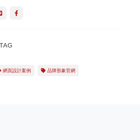
TAG
網頁設計案例
品牌形象官網