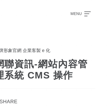
MENU
牌形象官網 企業客製 e 化
網聯資訊-網站內容管
理系統 CMS 操作
SHARE