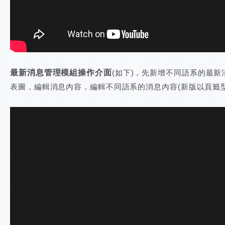
最新消息管理模組操作介面
(如下)，先新增不同語系的最
表圖，編輯消息內容，編輯不同語系的消息內容(新版以頁籤型