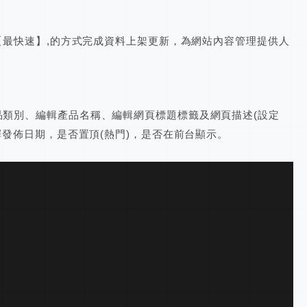
【最快速】,的方式完成資料上架更新，為網站內容管理提供人
品類別、編輯產品名稱、編輯網頁標題標籤及網頁描述(設定
擇發佈日期，是否置頂(熱門)，是否在前台顯示。