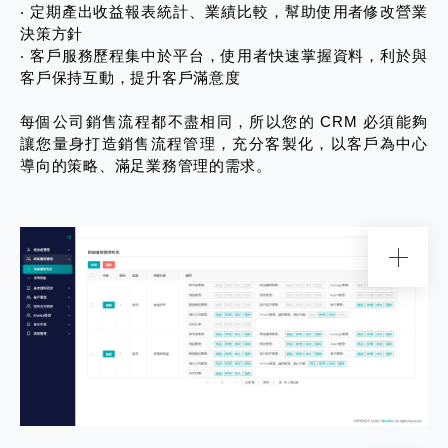
‧ 定期產出收益報表統計、業績比較，幫助使用者修改營業
決策方針
‧ 客戶服務歷程集中於平台，使用者快速掌握資料，利於與
客戶保持互動，提升客戶滿意度
每個公司銷售流程都不盡相同，所以您的 CRM 必須能夠
讓您量身打造銷售流程管理，充分客製化，以客戶為中心
導向的策略、滿足業務管理的需求。