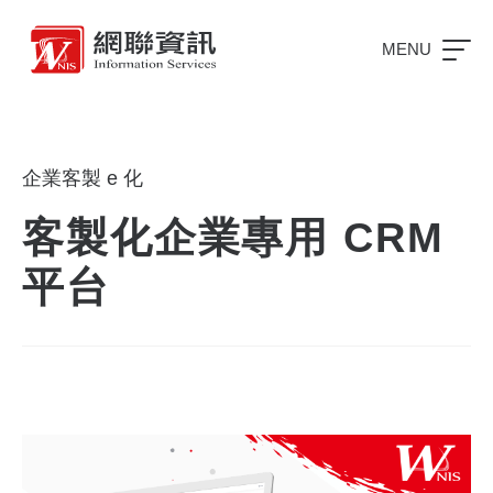
MENU
企業客製 e 化
客製化企業專用 CRM
平台