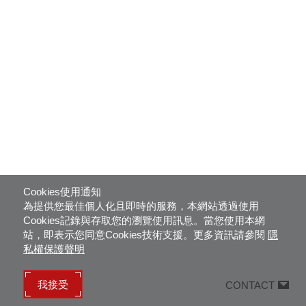
Cookies使用通知
為提供您最佳個人化且即時的服務，本網站透過使用
Cookies記錄與存取您的瀏覽使用訊息。當您使用本網
站，即表示您同意Cookies技術支援。更多資訊請參閱
隱
私權保護聲明
我接受
CONTACT