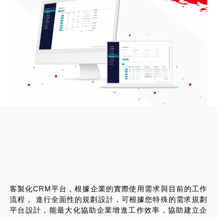
客製化CRM平台，根據企業的實際使用需求與目前的工作
流程， 進行全面性的規劃設計，可根據您特殊的需求規劃
平台設計，能最大化協助企業增進工作效率，協助建立企