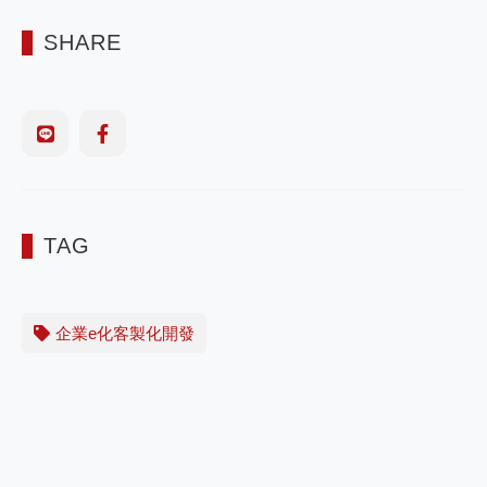
SHARE
TAG
企業e化客製化開發