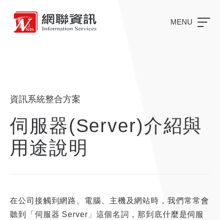
MENU
資訊系統整合方案
伺服器(Server)介紹與
用途說明
在公司接觸到網路、電腦、主機及網站時，我們常常會
聽到「伺服器 Server」這個名詞，那到底什麼是伺服