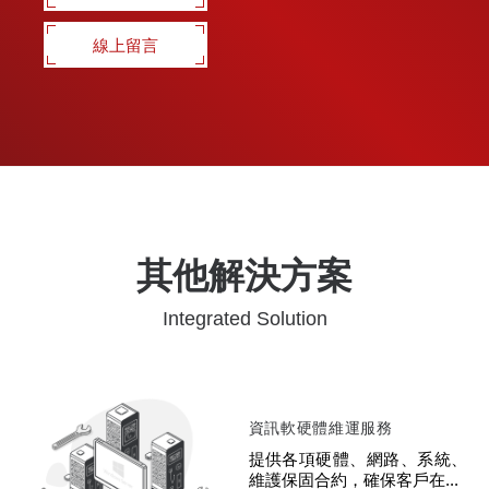
線上留言
其他解決方案
Integrated Solution
資訊軟硬體維運服務
提供各項硬體、網路、系統、
維護保固合約，確保客戶在...