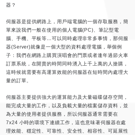
器？
伺服器是提供網路上，用戶端電腦的一個存取服務，簡
單來說我們一般在使用的個人電腦(PC)、筆記型電
腦、手機、平板等…可以同時處理非常多事情，那伺服
器(Server)就像是一個大型的資料處理電腦，舉個例
子：我們在網路上購買演唱會的門票或者逢年過節火車
訂票系統，在開賣的時間同時湧入上千上萬的人搶購，
這時候就需要有高運算效能的伺服器在短時間內處理大
量的訂單
。
伺服器主要提供強大的運算能力及大量磁碟儲存空間，
能完成大量的工作，以及負載大量的檔案儲存資料，並
為大量的使用者提供服務，所以伺服器通常需要在
7x24 小時的環境下連續工作，這也意味著伺服器在處
理效能、穩定性、可靠性、安全性、相容性、可延展性