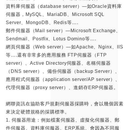
資料庫伺服器（database server）—如Oracle資料庫
伺服器，MySQL、MariaDB、Microsoft SQL
Server、MongoDB、Redis等….
郵件伺服器（Mail server）—Microsoft Exchange、
Sendmail、Postfix、Lotus Domino等….
網頁伺服器（Web server）—如Apache、Nginx、IIS
等….還有非常多的應用服務 FTP伺服器（FTP
server）、Active Directory伺服器、名稱伺服器
（DNS server）、備份伺服器（backup Server）、
應用程式伺服器（application server/AP server）、
代理伺服器（proxy server）、進銷存ERP伺服器。
網聯資訊在協助客戶規劃伺服器採購時，會以幾個因素
來決定硬體規格的採購標準。
1. 伺服器用途：例如檔案伺服器、虛擬化伺服器、郵
件伺服器、資料庫伺服器、ERP系統、會因為不同服