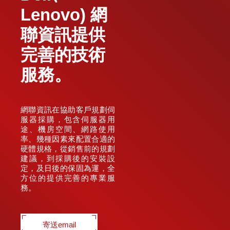
Lenovo) 網
聯資訊提供
完善的技術
服務。
網聯資訊在協助客戶規劃伺
服器採購，包含伺服器用
途、機房空間、網路使用
率、幾種因素來配置合適的
硬體規格，從銷售前的規劃
建議，到採購後的安裝設
定，及日後的保固為運，全
方位的提供完善的專業服
務。
寄送email