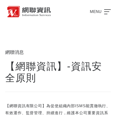
MENU
網聯消息
【網聯資訊】-資訊安
全原則
【網聯資訊有限公司】為促使組織內部ISMS能貫徹執行、
有效運作、監督管理、持續進行，維護本公司重要資訊系