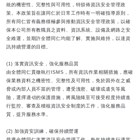
統的機密性、完整性與可用性，特頒佈資訊安全管理政
策。本政策旨在讓同仁於日常工作時有一明確指導原則，
所有同仁皆有義務積極參與推動資訊安全管理政策，以確
保本公司所有教職員之資料、資訊系統、設備及網路之安
全維運，並期許全體同仁均能了解、實施與維持，以達資
訊持續營運的目標。
(1) 落實資訊安全，強化服務品質
由全體同仁貫徹執行ISMS，所有資訊作業相關措施，應確
保業務資料之機密性、完整性及可用性，免於因外在之威
脅或內部人員不當的管理，遭受洩密、破壞或遺失等風
險，選擇適切的保護措施，將風險降至可接受程度持續進
行監控、審查及稽核資訊安全制度的工作，強化服務品
質，提升服務水準。
(2) 加強資安訓練，確保持續營運
督導全體同仁落實資訊安全管理工作，每年持續進行適當