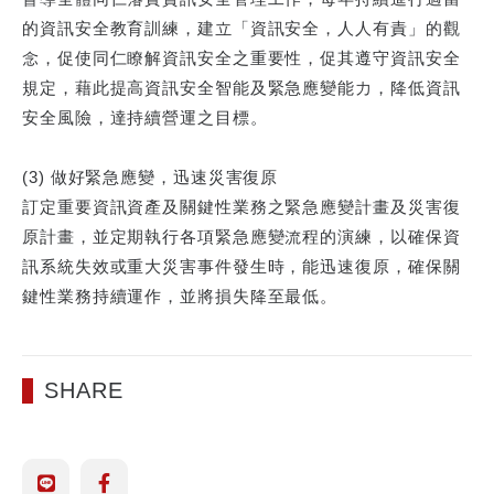
的資訊安全教育訓練，建立「資訊安全，人人有責」的觀
念，促使同仁瞭解資訊安全之重要性，促其遵守資訊安全
規定，藉此提高資訊安全智能及緊急應變能力，降低資訊
安全風險，達持續營運之目標。
(3) 做好緊急應變，迅速災害復原
訂定重要資訊資產及關鍵性業務之緊急應變計畫及災害復
原計畫，並定期執行各項緊急應變流程的演練，以確保資
訊系統失效或重大災害事件發生時，能迅速復原，確保關
鍵性業務持續運作，並將損失降至最低。
SHARE