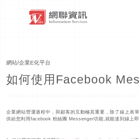
網站/企業E化平台
如何使用Facebook M
企業網站營運過程中，與顧客的互動極其重要，除了線上表
供給您利用facebook 粉絲團 Messenger功能,就能