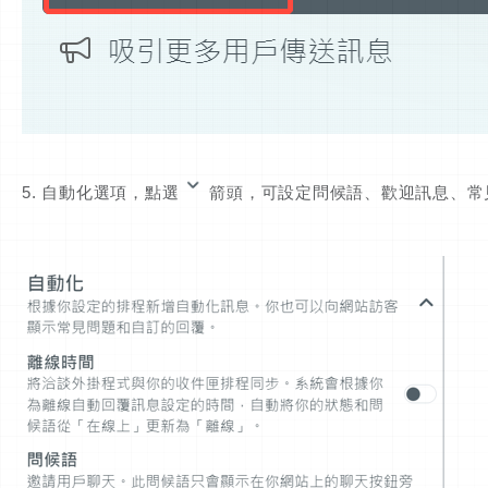
5. 自動化選項，點選
箭頭，可設定問候語、歡迎訊息、常