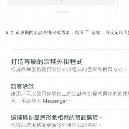
6. 打造專屬的洽談外掛程式選項，點選
箭頭，可設定聊天