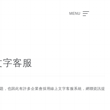
MENU
上文字客服
題，也因此有許多企業會採用線上文字客服系統，網聯資訊提