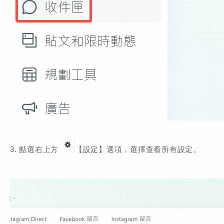
3. 點選右上方
【設定】選項，選擇查看所有設定。