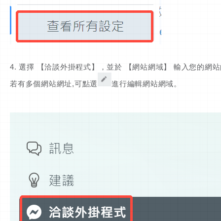
4. 選擇 【洽談外掛程式】，並於 【網站網域】 輸入您的網站的完整網址， 
若有多個網站網址,可點選
進行編輯網站網域。