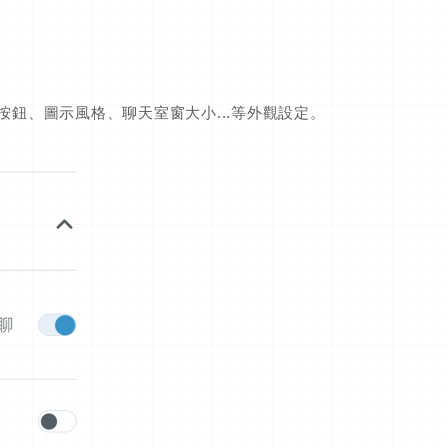
按鈕、圖示風格、聊天室窗大小...等外觀設定。